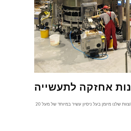
נות אחזקה לתעשייה
חברתנו מתמחה בפתרונות שדרוגים ופתרונות אחזקה לתעשייה. הצוות שלנו מיומן בעל ניסיון עשיר במיוחד של מעל 20