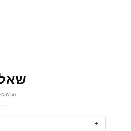
שאלו
תוכלו למ