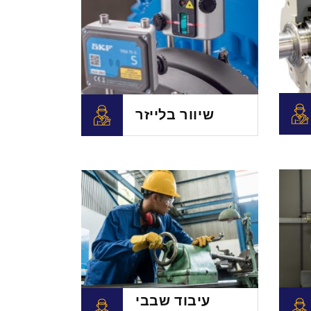
שיוור בלייזר
עיבוד שבבי