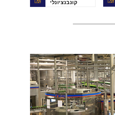
קונבנציונלי