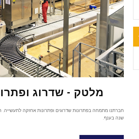
מלטק - שדרוג ופתרו
שנה בענף.