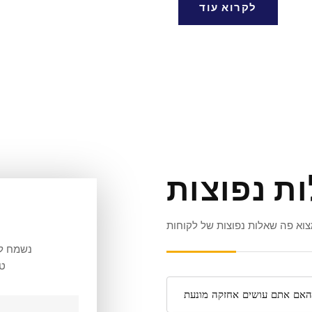
לקרוא עוד
ת נפוצות
צוא פה שאלות נפוצות של לקוחות
נשמח לע
טו
האם אתם עושים אחזקה מונעת