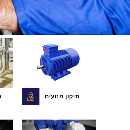
תיקון מנועים
ת