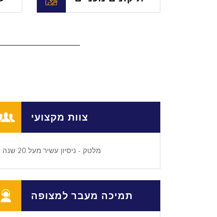
צוות מקצועי
מלטק - ניסיון עשיר מעל 20 שנה
תמיכה מעבר למצופה