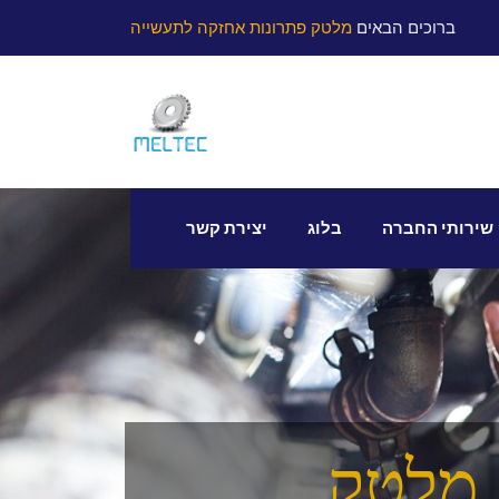
ברוכים הבאים
מלטק פתרונות אחזקה לתעשייה
שירותי החברה
בלוג
יצירת קשר