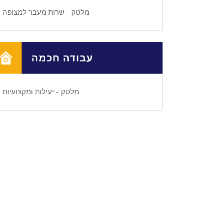
מלטק - שרות מעבר למצופה
עבודה חכמה
מלטק - יעילות ומקצועיות