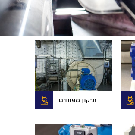
תיקון מפוחים