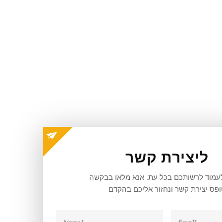
ליצירת קשר
מוד לרשותכם בכל עת. אנא מלאו בבקשה
פס יצירת קשר ונחזור אליכם בהקדם