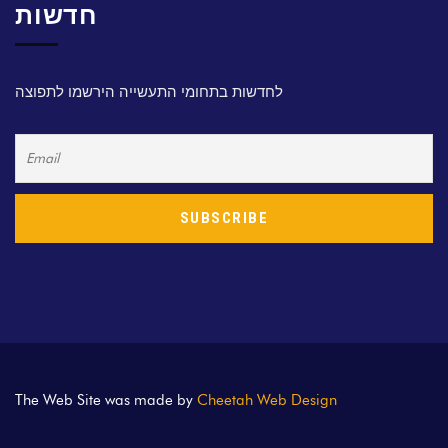
חדשות
לחדשות בתחומי התעשייה הירשמו לתפוצה
The Web Site was made by
Cheetah Web Design