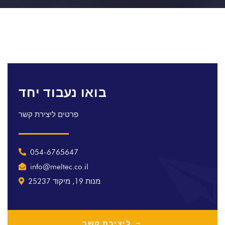
בואו נעבוד יחד
פרטים ליצירת קשר
054-6765647
info@meltec.co.il
מנות 19, מיקוד 25237
ליצירת קשר