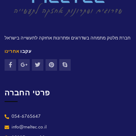
חברת מלטק מתמחה בשדרוגים ופתרונות אחזקה לתעשייה בישראל
עקבו
אחרינו
פרטי החברה
054-6765647
info@meltec.co.il