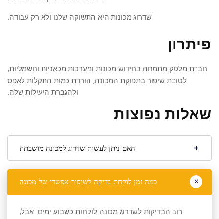
שדרוג מכונות היא התשוקה שלנו ולא רק עבודה.
פיתרון
חברת מלטק מתמחה בחידוש מכונות ומערכות מכאניות וחשמליות,
לטובת שיפור בתפוקת המכונה, הורדת כמות התקלות לאפס
ולהגברת היעילות שלה.
שאלות נפוצות
האם ניתן לעשות שדרוג למכונה מושבתת
כמה זמן לוקחת בדיקה לשיפור אפשרי של מכונה
רוב הבדיקות לשדרוג מכונה לוקחות כשבוע ימים. אבל,