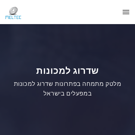
שדרוג למכונות
מלטק מתמחה בפתרונות שדרוג למכונות
במפעלים בישראל