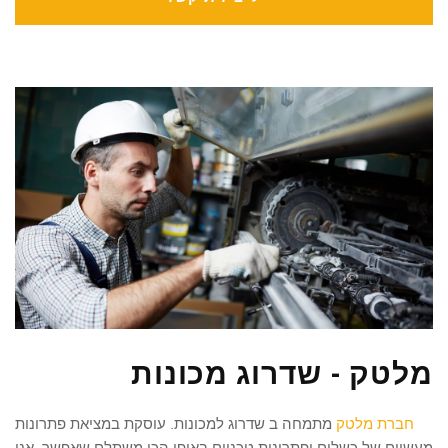
מלטק - שדרוג מכונות
חברת מלטק
מתמחה ב שדרוג למכונות. עוסקת במציאת פתרונות
מעשיים של כשלים ופתרונות טכניים באופן הכי משתלם שאפשר. אנו