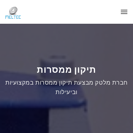
תיקון ממסרות
חברת מלטק מבצעת תיקון ממסרות במקצועיות
וביעילות