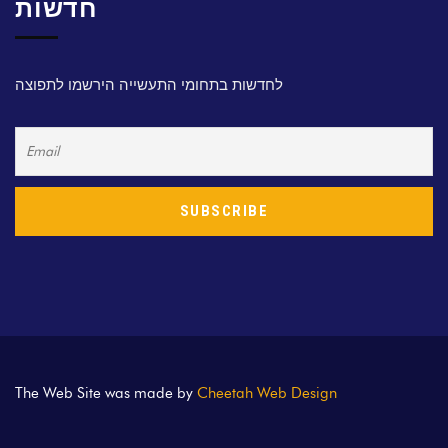
חדשות
לחדשות בתחומי התעשייה הירשמו לתפוצה
The Web Site was made by
Cheetah Web Design