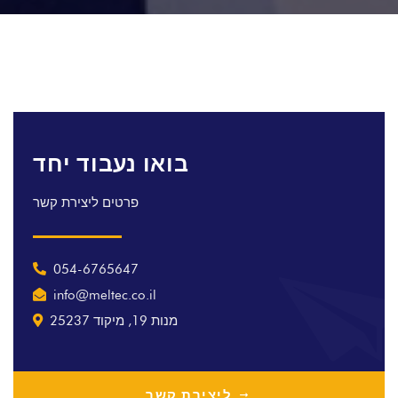
בואו נעבוד יחד
פרטים ליצירת קשר
054-6765647
info@meltec.co.il
מנות 19, מיקוד 25237
ליצירת קשר