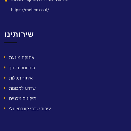
https://meltec.co.il/
שירותינו
אחזקה מונעת
פתרונות ריתוך
איתור תקלות
שדרוג למכונות
תיקונים מכניים
עיבוד שבבי קונבנציונלי