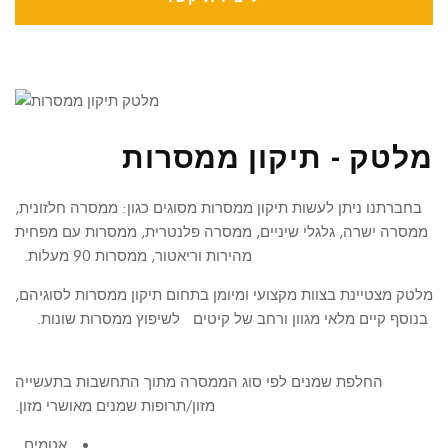
מלטק - תיקון ממסרות
בחברתנו ניתן לעשות תיקון ממסרות מסוגים כגון:
ממסרה חלזונית,
ממסרה ישרה, גלגלי שיניים,
ממסרה פלנטרית,
ממסרות עם מפחית
מהירות וריאטור,
ממסרות 90 מעלות.
מלטק מצטיינת בצוות מקצועי ומיומן בתחום תיקון ממסרות לסוגיהם,
בנוסף קיים מלאי מגוון ורחב של קיטים לשיפוץ ממסרות שונות.
החלפת שמנים לפי סוג הממסרה מתוך התחשבות בתעשייה
מזון/תרופות שמנים מאושרי מזון.
אטמים